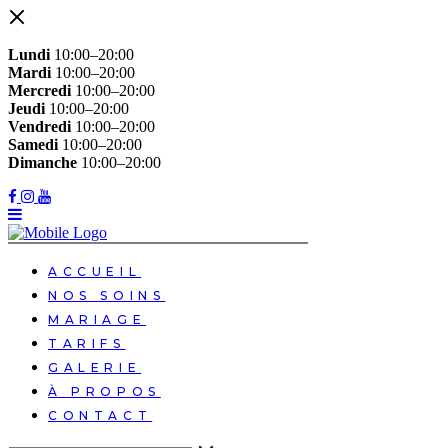
Lundi
10:00–20:00
Mardi
10:00–20:00
Mercredi
10:00–20:00
Jeudi
10:00–20:00
Vendredi
10:00–20:00
Samedi
10:00–20:00
Dimanche
10:00–20:00
ACCUEIL
NOS SOINS
MARIAGE
TARIFS
GALERIE
À PROPOS
CONTACT