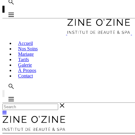
Accueil
Nos Soins
Mariage
Tarifs
Galerie
À Propos
Contact