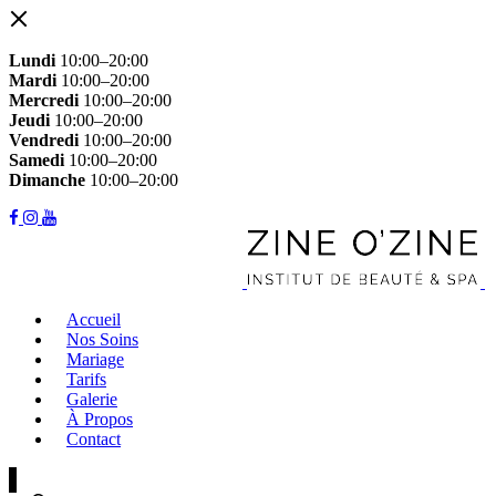
Lundi
10:00–20:00
Mardi
10:00–20:00
Mercredi
10:00–20:00
Jeudi
10:00–20:00
Vendredi
10:00–20:00
Samedi
10:00–20:00
Dimanche
10:00–20:00
Accueil
Nos Soins
Mariage
Tarifs
Galerie
À Propos
Contact