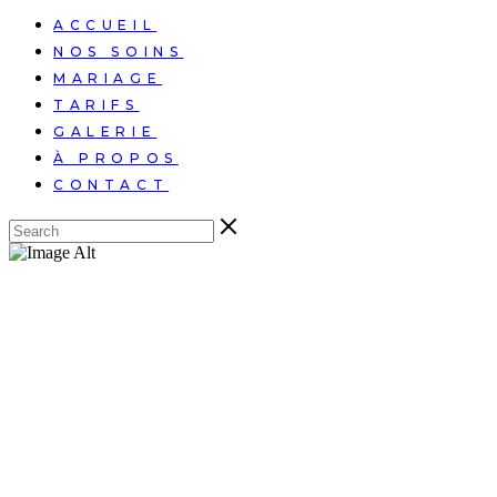
ACCUEIL
NOS SOINS
MARIAGE
TARIFS
GALERIE
À PROPOS
CONTACT