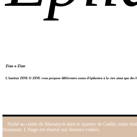
Zine o Zine
L'institut ZINE O ZINE vous propose différentes zones d'épilation à la cire ainsi que des fo
Niché au centre de Marrakech dans le quartier de Guéliz, notre inst
Hammam. L’étage est réservé aux femmes voilées.