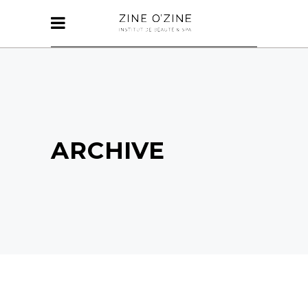
ARCHIVE