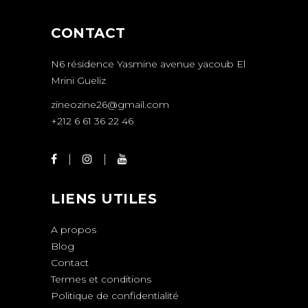
CONTACT
N6 résidence Yasmine avenue yacoub El
Mrini Gueliz
zineozine26@gmail.com
+212 6 61 36 22 46
LIENS UTILES
A propos
Blog
Contact
Termes et conditions
Politique de confidentialité