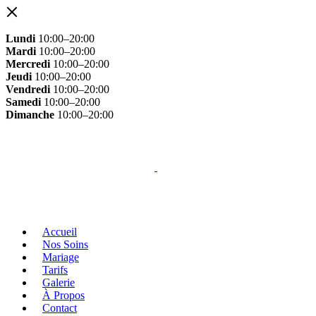
Lundi
10:00–20:00
Mardi
10:00–20:00
Mercredi
10:00–20:00
Jeudi
10:00–20:00
Vendredi
10:00–20:00
Samedi
10:00–20:00
Dimanche
10:00–20:00
Accueil
Nos Soins
Mariage
Tarifs
Galerie
À Propos
Contact