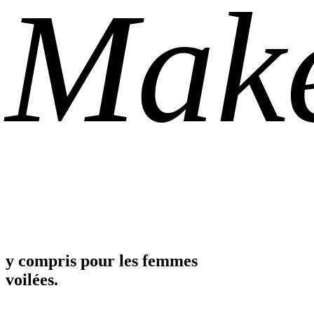
Mak
y compris pour les femmes
voilées.