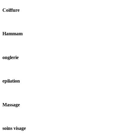
Coiffure
Hammam
onglerie
epilation
Massage
soins visage