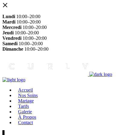
Lundi
10:00–20:00
Mardi
10:00–20:00
Mercredi
10:00–20:00
Jeudi
10:00–20:00
Vendredi
10:00–20:00
Samedi
10:00–20:00
Dimanche
10:00–20:00
Accueil
Nos Soins
Mariage
Tarifs
Galerie
À Propos
Contact