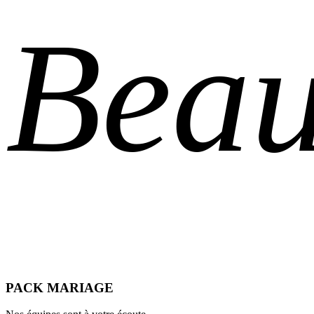
Beau
PACK MARIAGE