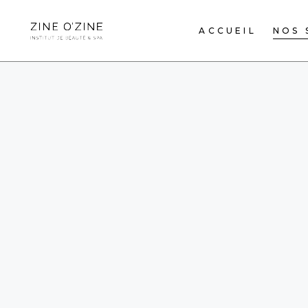
ACCUEIL
NOS 