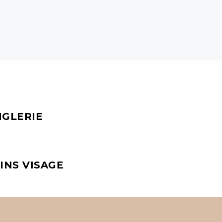
GLERIE
INS VISAGE