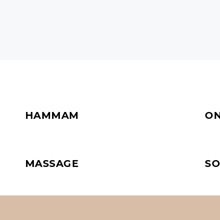
HAMMAM
ON
MASSAGE
SO