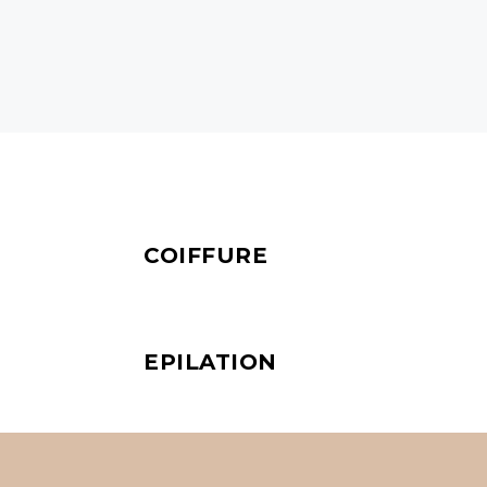
COIFFURE
EPILATION