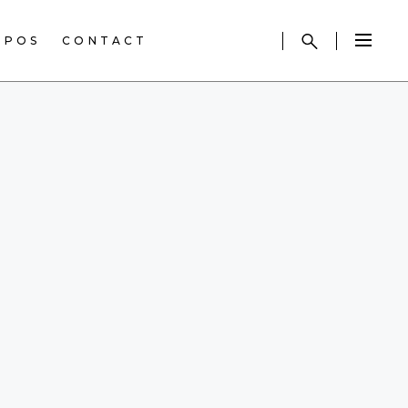
OPOS
CONTACT