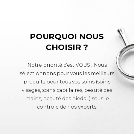
POURQUOI NOUS
CHOISIR ?
Notre priorité c’est VOUS ! Nous
sélectionnons pour vous les meilleurs
produits pour tous vos soins (soins
visages, soins capillaires, beauté des
mains, beauté des pieds…) sous le
contrôle de nos experts.