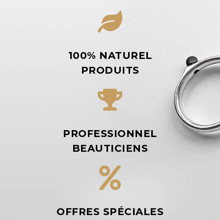
100% NATUREL
PRODUITS
PROFESSIONNEL
BEAUTICIENS
OFFRES SPÉCIALES