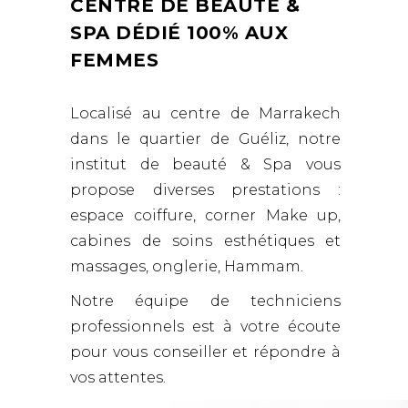
CENTRE DE BEAUTÉ &
SPA DÉDIÉ 100% AUX
FEMMES
Localisé au centre de Marrakech
dans le quartier de Guéliz, notre
institut de beauté & Spa vous
propose diverses prestations :
espace coiffure, corner Make up,
cabines de soins esthétiques et
massages, onglerie, Hammam.
Notre équipe de techniciens
professionnels est à votre écoute
pour vous conseiller et répondre à
vos attentes.