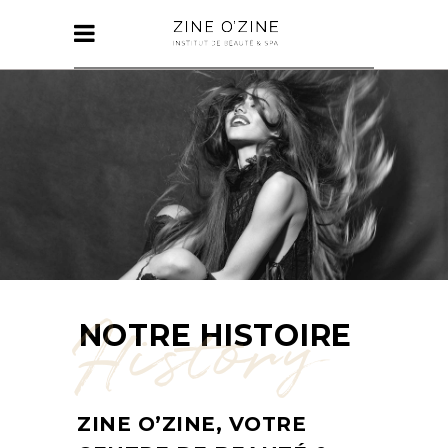
History
NOTRE HISTOIRE
ZINE O’ZINE, VOTRE