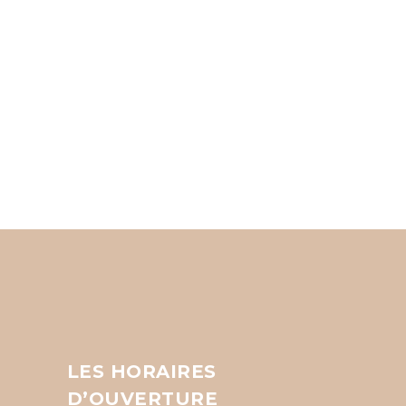
LES HORAIRES
D’OUVERTURE