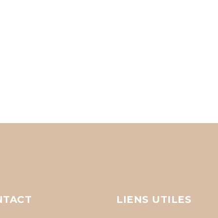
NTACT
LIENS UTILES