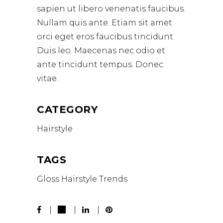
sapien ut libero venenatis faucibus.
Nullam quis ante. Etiam sit amet
orci eget eros faucibus tincidunt.
Duis leo. Maecenas nec odio et
ante tincidunt tempus. Donec
vitae.
CATEGORY
Hairstyle
TAGS
Gloss
Hairstyle
Trends