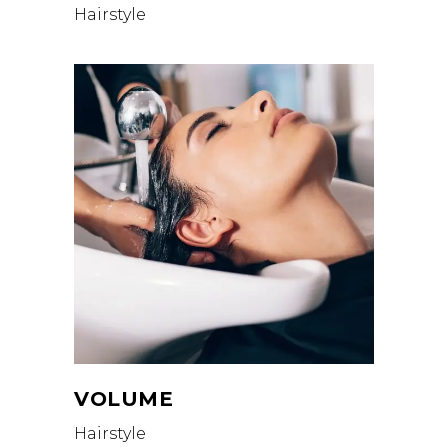
Hairstyle
VOLUME
Hairstyle