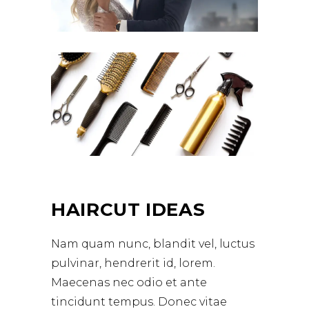
HAIRCUT IDEAS
Nam quam nunc, blandit vel, luctus
pulvinar, hendrerit id, lorem.
Maecenas nec odio et ante
tincidunt tempus. Donec vitae