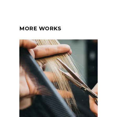
MORE WORKS