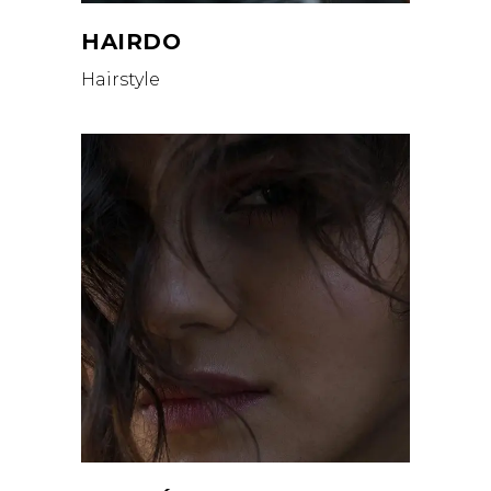
HAIRDO
Hairstyle