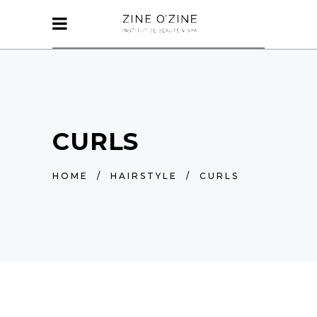
CURLS
HOME
/
HAIRSTYLE
/
CURLS