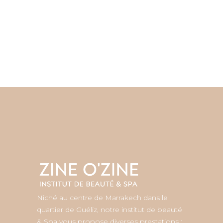
Niché au centre de Marrakech dans le
quartier de Guéliz, notre institut de beauté
& Spa vous propose diverses prestations :