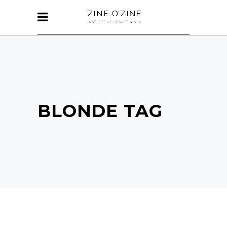
BLONDE TAG