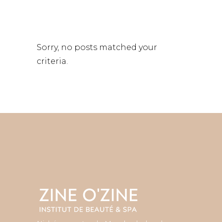
Sorry, no posts matched your
criteria.