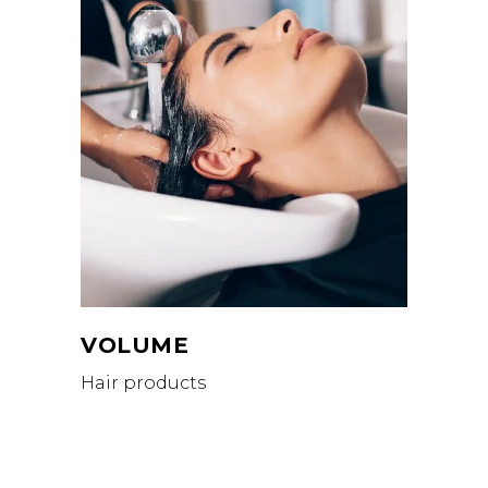
VOLUME
Hair products