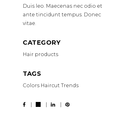
Duis leo. Maecenas nec odio et
ante tincidunt tempus. Donec
vitae.
CATEGORY
Hair products
TAGS
Colors
Haircut
Trends