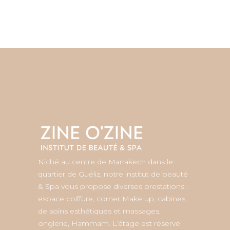
Niché au centre de Marrakech dans le
quartier de Guéliz, notre institut de beauté
& Spa vous propose diverses prestations :
espace coiffure, corner Make up, cabines
de soins esthétiques et massages,
onglerie, Hammam. L’étage est réservé