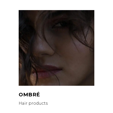
OMBRÉ
Hair products