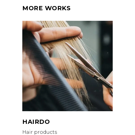
MORE WORKS
HAIRDO
Hair products