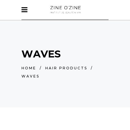
WAVES
HOME
/
HAIR PRODUCTS
/
WAVES